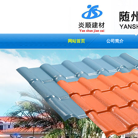
网站首页
公司简介